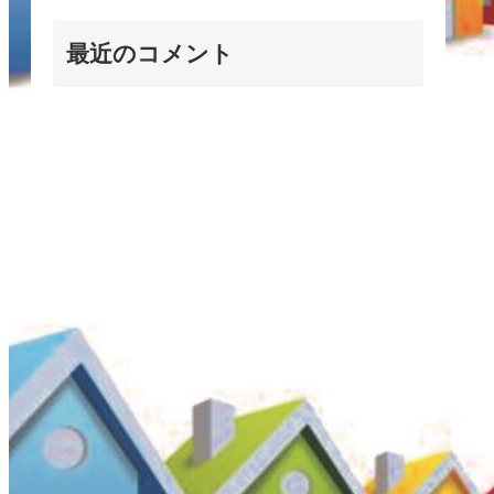
最近のコメント