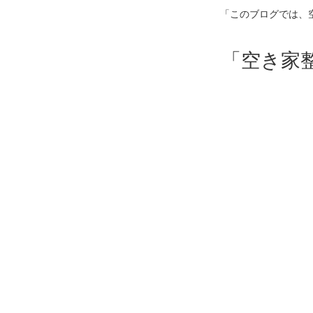
「このブログでは、
「空き家