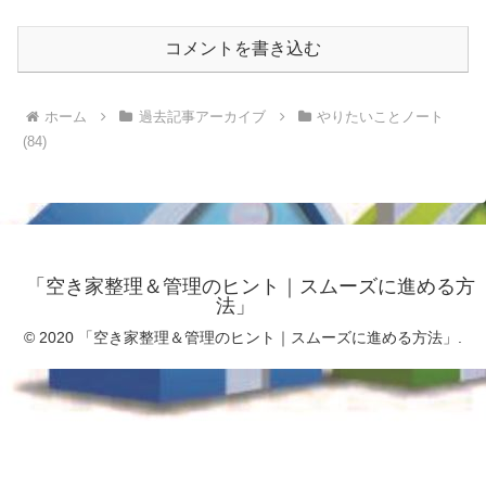
コメントを書き込む
ホーム
過去記事アーカイブ
やりたいことノート
(84)
「空き家整理＆管理のヒント｜スムーズに進める方
法」
© 2020 「空き家整理＆管理のヒント｜スムーズに進める方法」.