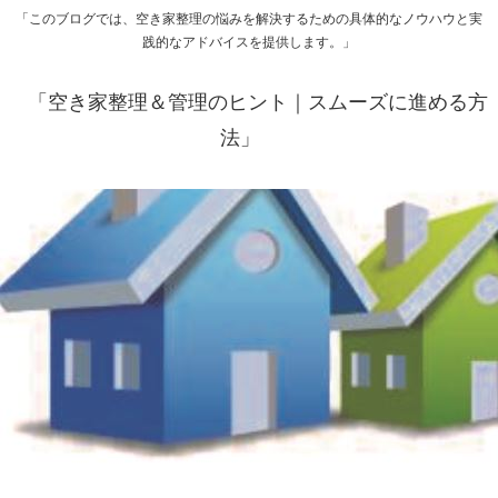
「このブログでは、空き家整理の悩みを解決するための具体的なノウハウと実
践的なアドバイスを提供します。」
「空き家整理＆管理のヒント｜スムーズに進める方
法」