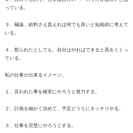
っている。
３、極論、給料さえ貰えれば何でも良いと短絡的に考えて
いる。
４、怒られたとしても、自分はやればできると高をくくっ
ている。
私の仕事が出来るイメージ。
１、言われた事を確実にやろうと努力する。
２、計画を細かく決めて、予定どうりにキッチリやる。
３、仕事を完璧にやろうとする。