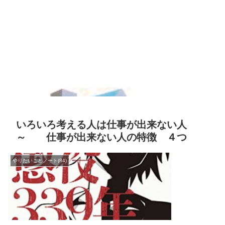
いろいろ考える人は仕事が出来ない人
～ 仕事が出来ない人の特徴 ４つ
やりたいことノート(84)