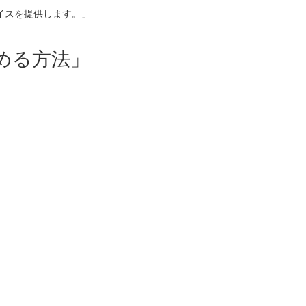
イスを提供します。」
める方法」