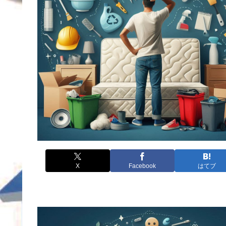
X
Facebook
はてブ