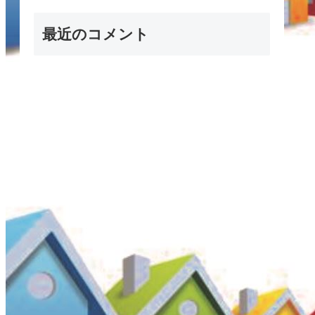
最近のコメント