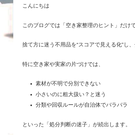
こんにちは
このブログでは「空き家整理のヒント」だけ
捨て方に迷う不用品を“スコアで見える化”し
特に空き家や実家の片づけでは、
素材が不明で分別できない
小さいのに粗大扱い？と迷う
分類や回収ルールが自治体でバラバラ
といった「処分判断の迷子」が続出します。