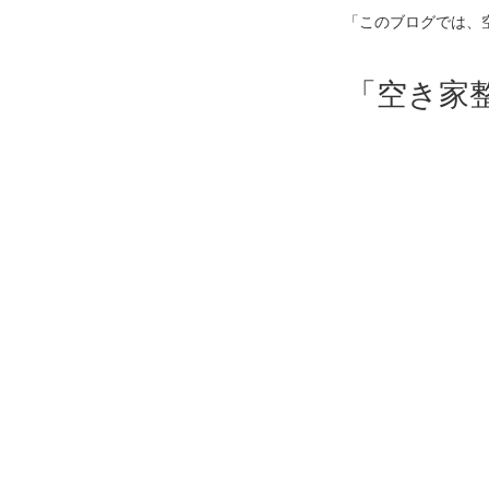
「このブログでは、
「空き家