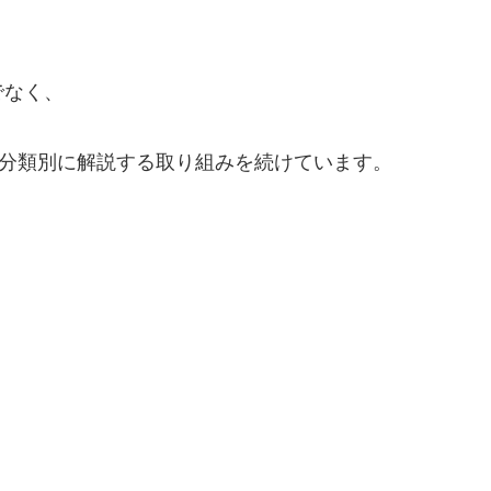
でなく、
、分類別に解説する取り組みを続けています。