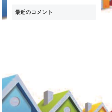
最近のコメント