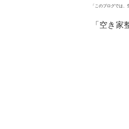
「このブログでは、
「空き家