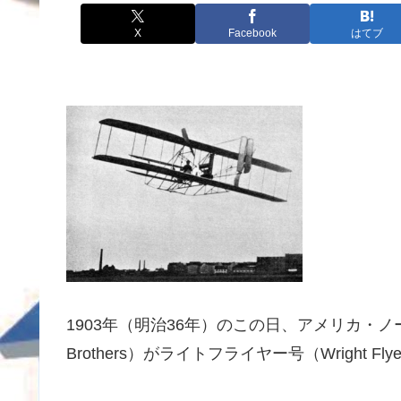
X
Facebook
はてブ
1903年（明治36年）のこの日、アメリカ・ノ
Brothers）がライトフライヤー号（Wright