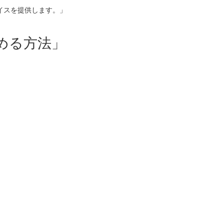
イスを提供します。」
める方法」