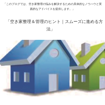
「このブログでは、空き家整理の悩みを解決するための具体的なノウハウと実
践的なアドバイスを提供します。」
「空き家整理＆管理のヒント｜スムーズに進める方
法」