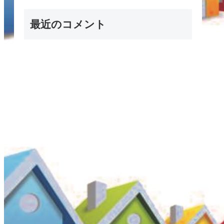
最近のコメント