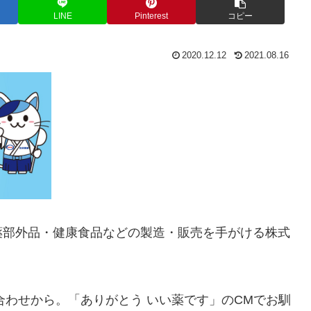
LINE
Pinterest
コピー
2020.12.12
2021.08.16
薬部外品・健康食品などの製造・販売を手がける株式
合わせから。「ありがとう いい薬です」のCMでお馴