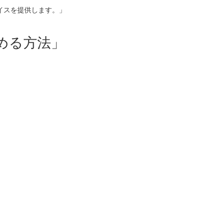
イスを提供します。」
める方法」