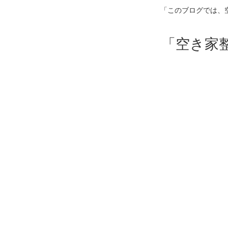
「このブログでは、
「空き家