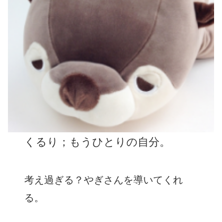
くるり；もうひとりの自分。
考え過ぎる？やぎさんを導いてくれ
る。