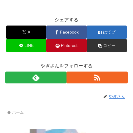
シェアする
X
Facebook
はてブ
LINE
Pinterest
コピー
やぎさんをフォローする
やぎさん
ホーム