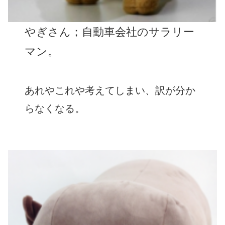
やぎさん；自動車会社のサラリー
マン。
あれやこれや考えてしまい、訳が分か
らなくなる。