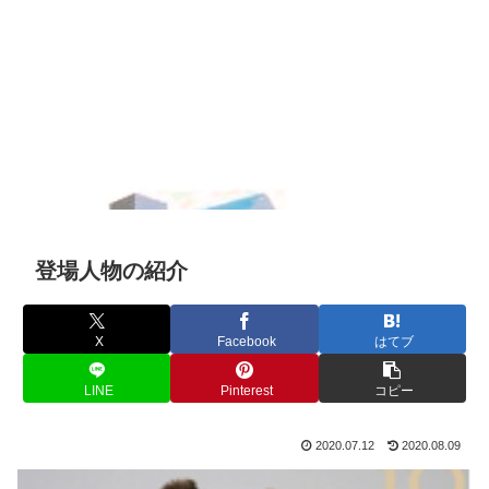
登場人物の紹介
X
Facebook
はてブ
LINE
Pinterest
コピー
2020.07.12
2020.08.09