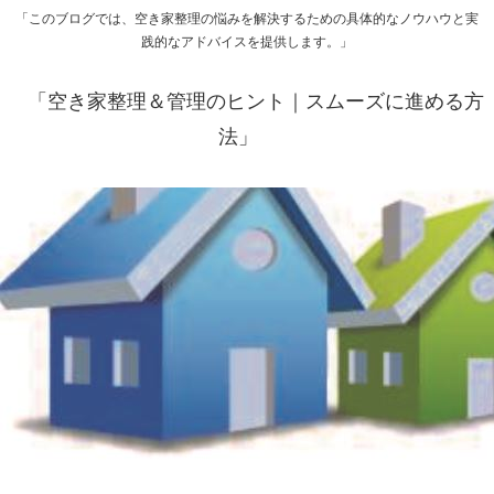
「このブログでは、空き家整理の悩みを解決するための具体的なノウハウと実
践的なアドバイスを提供します。」
「空き家整理＆管理のヒント｜スムーズに進める方
法」