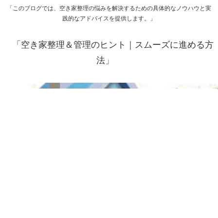
「このブログでは、空き家整理の悩みを解決するための具体的なノウハウと実
践的なアドバイスを提供します。」
「空き家整理＆管理のヒント｜スムーズに進める方
法」