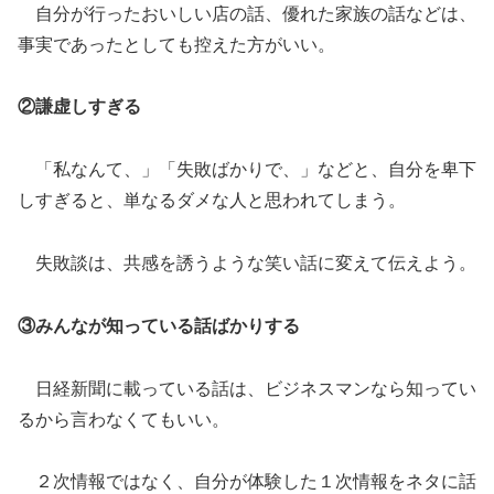
自分が行ったおいしい店の話、優れた家族の話などは、
事実であったとしても控えた方がいい。
②謙虚しすぎる
「私なんて、」「失敗ばかりで、」などと、自分を卑下
しすぎると、単なるダメな人と思われてしまう。
失敗談は、共感を誘うような笑い話に変えて伝えよう。
③みんなが知っている話ばかりする
日経新聞に載っている話は、ビジネスマンなら知ってい
るから言わなくてもいい。
２次情報ではなく、自分が体験した１次情報をネタに話