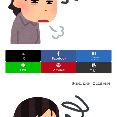
X
Facebook
はてブ
LINE
Pinterest
コピー
2021.12.09
2023.05.06