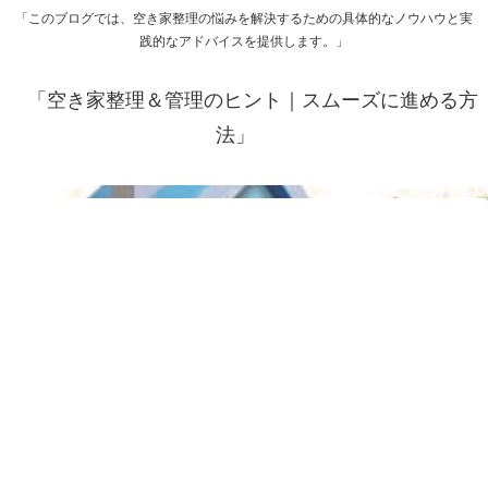
「このブログでは、空き家整理の悩みを解決するための具体的なノウハウと実
践的なアドバイスを提供します。」
「空き家整理＆管理のヒント｜スムーズに進める方
法」