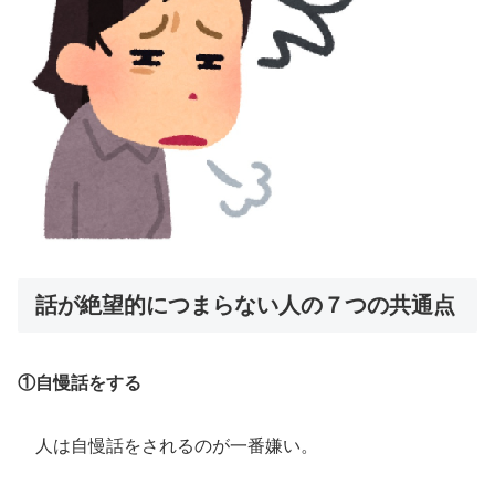
話が絶望的につまらない人の７つの共通点
①自慢話をする
人は自慢話をされるのが一番嫌い。