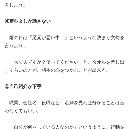
をしよう。
④定型文しか話さない
雨の日は「足元が悪い中、」というような決まり文句を
言うより、
「大丈夫ですか？使ってください」と、タオルを差し出
すくらいの方が、相手の心をつかむことが出来る。
⑤自己紹介が下手
職業、会社名、役職など、名刺を見れば分かることは言
わなくてもいい。
「自分が何をしている人なのか」というように、行動を