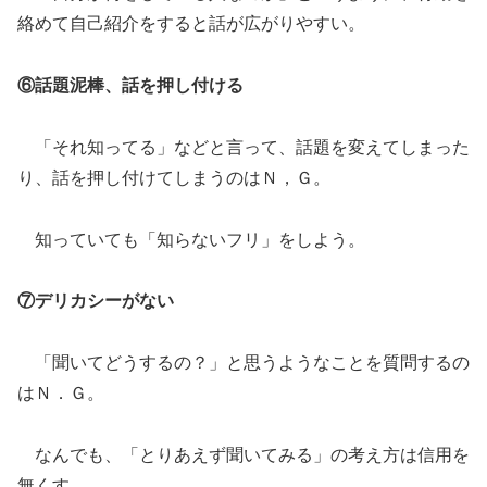
絡めて自己紹介をすると話が広がりやすい。
⑥話題泥棒、話を押し付ける
「それ知ってる」などと言って、話題を変えてしまった
り、話を押し付けてしまうのはＮ，Ｇ。
知っていても「知らないフリ」をしよう。
⑦デリカシーがない
「聞いてどうするの？」と思うようなことを質問するの
はＮ．Ｇ。
なんでも、「とりあえず聞いてみる」の考え方は信用を
無くす。