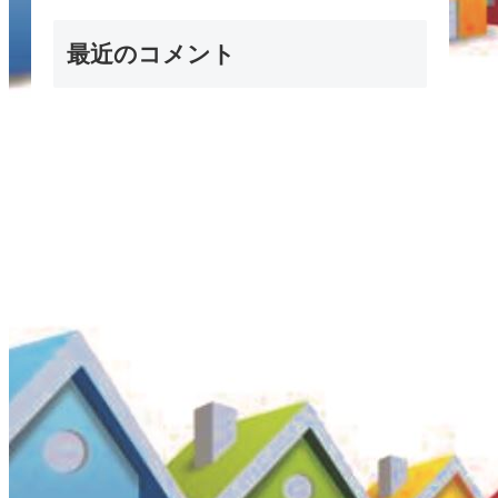
最近のコメント