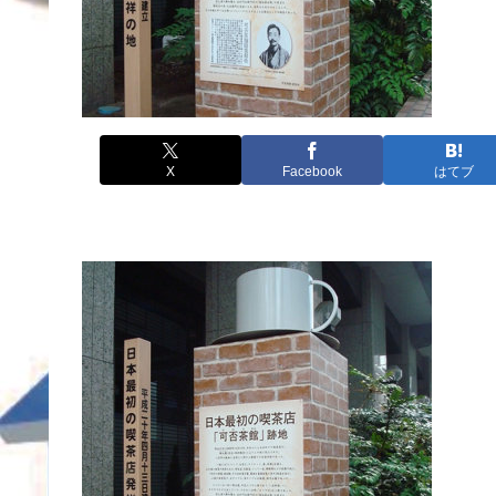
X
Facebook
はてブ