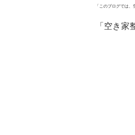
「このブログでは、
「空き家