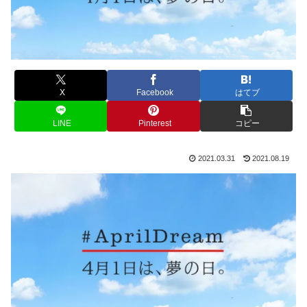
X
Facebook
はてブ
LINE
Pinterest
コピー
2021.03.31
2021.08.19