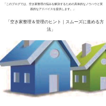
「このブログでは、空き家整理の悩みを解決するための具体的なノウハウと実
践的なアドバイスを提供します。」
「空き家整理＆管理のヒント｜スムーズに進める方
法」