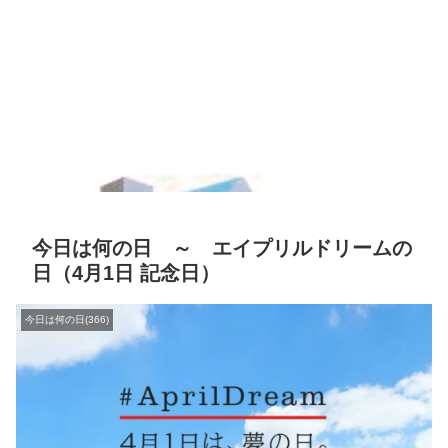
今日は何の日 ～ エイプリルドリームの
日（4月1日 記念日）
今日は何の日(366)