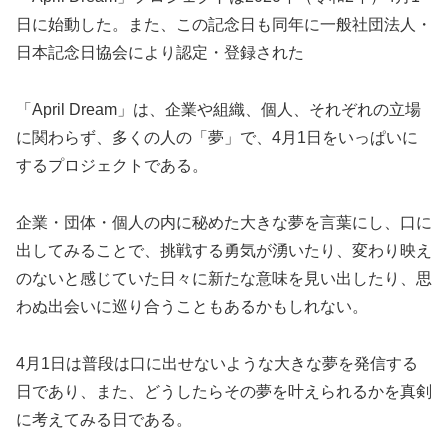
日に始動した。また、この記念日も同年に一般社団法人・
日本記念日協会により認定・登録された
「April Dream」は、企業や組織、個人、それぞれの立場
に関わらず、多くの人の「夢」で、4月1日をいっぱいに
するプロジェクトである。
企業・団体・個人の内に秘めた大きな夢を言葉にし、口に
出してみることで、挑戦する勇気が湧いたり、変わり映え
のないと感じていた日々に新たな意味を見い出したり、思
わぬ出会いに巡り合うこともあるかもしれない。
4月1日は普段は口に出せないような大きな夢を発信する
日であり、また、どうしたらその夢を叶えられるかを真剣
に考えてみる日である。