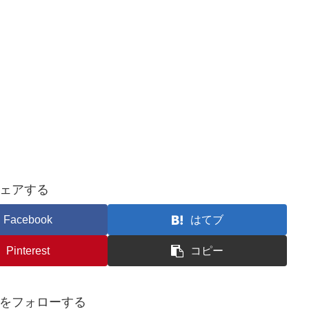
ェアする
Facebook
はてブ
Pinterest
コピー
をフォローする