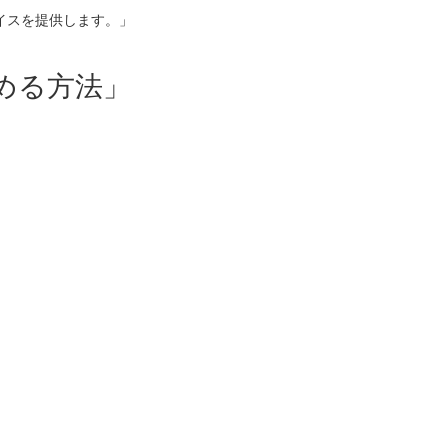
イスを提供します。」
める方法」