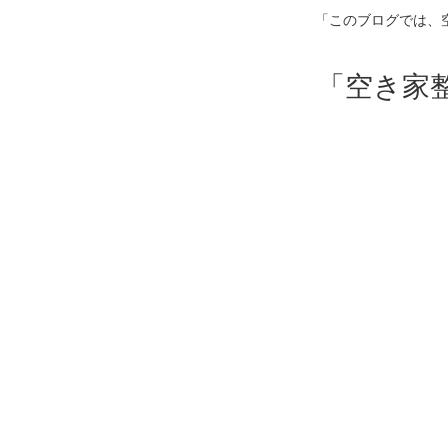
「このブログでは、
「空き家