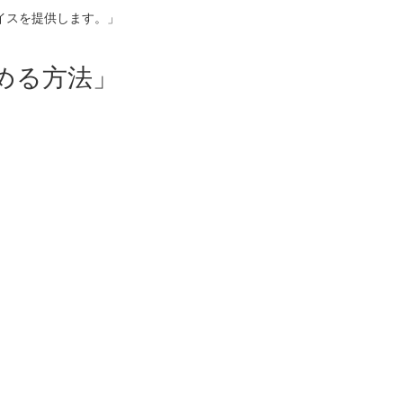
イスを提供します。」
める方法」