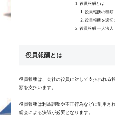
役員報酬とは
役員報酬の種類
役員報酬を適切
役員報酬 一人法人
役員報酬とは
役員報酬は、会社の役員に対して支払われる
額を支払います。
役員報酬は利益調整や不正行為などに乱用さ
総会による決議が必要となります。