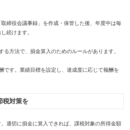
取締役会議事録」を作成・保管した後、年度中は毎
給し続けます。
給する方法で、損金算入のためのルールがあります。
報酬です。業績目標を設定し、達成度に応じて報酬を
節税対策を
す。適切に損金に算入できれば、課税対象の所得金額