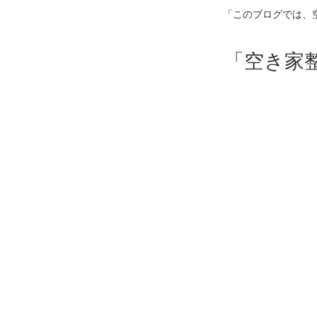
「このブログでは、
「空き家