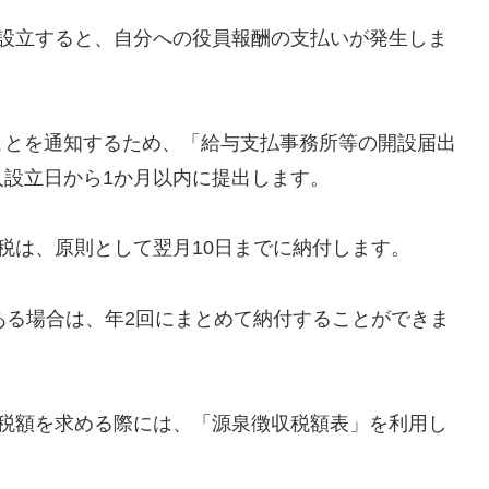
を設立すると、自分への役員報酬の支払いが発生しま
とを通知するため、「給与支払事務所等の開設届出
設立日から1か月以内に提出します。
得税は、原則として翌月10日までに納付します。
ある場合は、年2回にまとめて納付することができま
る税額を求める際には、「源泉徴収税額表」を利用し