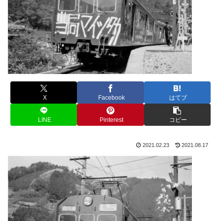
X
Facebook
はてブ
LINE
Pinterest
コピー
2021.02.23
2021.08.17