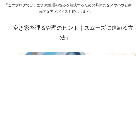
「このブログでは、空き家整理の悩みを解決するための具体的なノウハウと実
践的なアドバイスを提供します。」
「空き家整理＆管理のヒント｜スムーズに進める方
法」