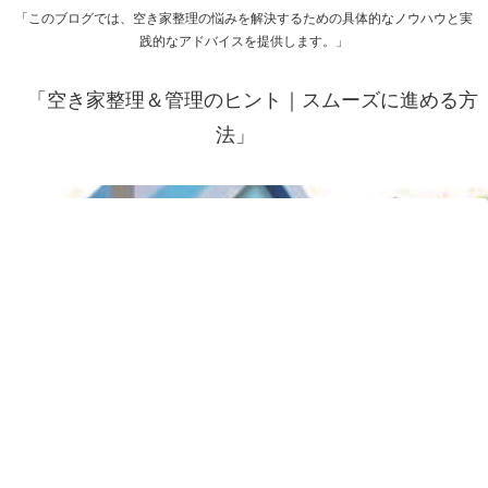
「このブログでは、空き家整理の悩みを解決するための具体的なノウハウと実
践的なアドバイスを提供します。」
「空き家整理＆管理のヒント｜スムーズに進める方
法」