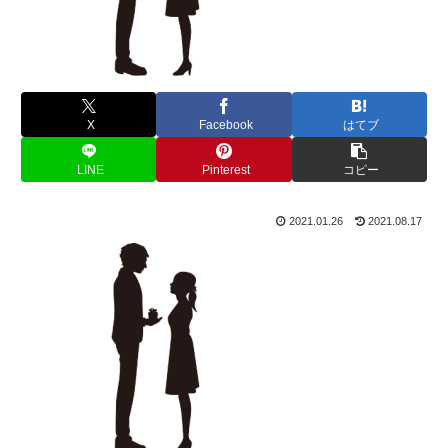
X
Facebook
はてブ
LINE
Pinterest
コピー
2021.01.26
2021.08.17