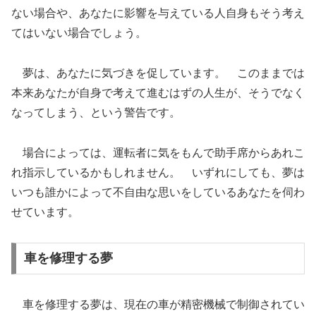
ない場合や、あなたに影響を与えている人自身もそう考え
てはいない場合でしょう。
夢は、あなたに気づきを促しています。 このままでは
本来あなたが自身で考えて進むはずの人生が、そうでなく
なってしまう、という警告です。
場合によっては、運転者に気をもんで助手席からあれこ
れ指示しているかもしれません。 いずれにしても、夢は
いつも誰かによって不自由な思いをしているあなたを伺わ
せています。
車を修理する夢
車を修理する夢は、現在の車が精密機械で制御されてい