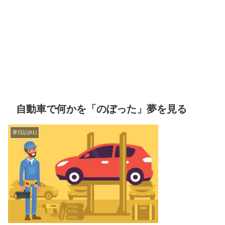
自動車で何かを「のぼった」夢を見る
夢日記(81)