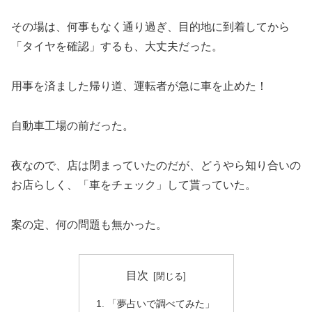
その場は、何事もなく通り過ぎ、目的地に到着してから
「タイヤを確認」するも、大丈夫だった。
用事を済ました帰り道、運転者が急に車を止めた！
自動車工場の前だった。
夜なので、店は閉まっていたのだが、どうやら知り合いの
お店らしく、「車をチェック」して貰っていた。
案の定、何の問題も無かった。
目次
「夢占いで調べてみた」