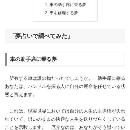
車の助手席に乗る夢
車を修理する夢
「夢占いで調べてみた」
車の助手席に乗る夢
所有する車は誰の物だったでしょうか。 助手席に乗る
あなたは、ハンドルを握る人に自分の運命を任せている状
態と言えます。
これは、現実世界においては自分の人生の主導権が失わ
れていて、思いのままの快適な人生を送りづらくしている
ことを示唆します。 厄介なのは、あなたがそう思ってい