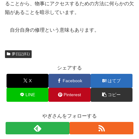
ることから、物事にアクセスするための方法に何らかの欠
陥があることを暗示しています。
自分自身の修理という意味もあります。
夢日記(81)
シェアする
X
Facebook
はてブ
LINE
Pinterest
コピー
やぎさんをフォローする