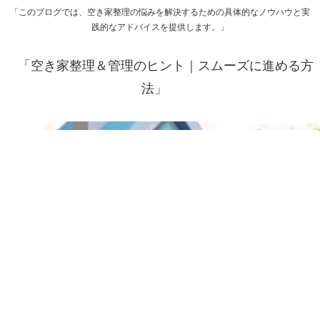
「このブログでは、空き家整理の悩みを解決するための具体的なノウハウと実
践的なアドバイスを提供します。」
「空き家整理＆管理のヒント｜スムーズに進める方
法」