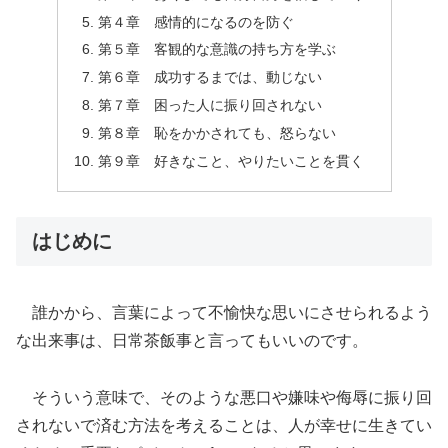
第４章 感情的になるのを防ぐ
第５章 客観的な意識の持ち方を学ぶ
第６章 成功するまでは、動じない
第７章 困った人に振り回されない
第８章 恥をかかされても、怒らない
第９章 好きなこと、やりたいことを貫く
はじめに
誰かから、言葉によって不愉快な思いにさせられるよう
な出来事は、日常茶飯事と言ってもいいのです。
そういう意味で、そのような悪口や嫌味や侮辱に振り回
されないで済む方法を考えることは、人が幸せに生きてい