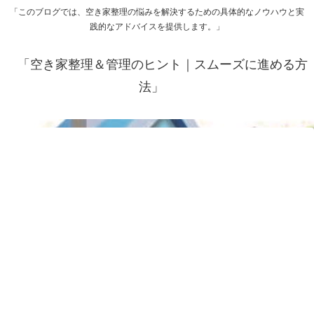
「このブログでは、空き家整理の悩みを解決するための具体的なノウハウと実
践的なアドバイスを提供します。」
「空き家整理＆管理のヒント｜スムーズに進める方
法」