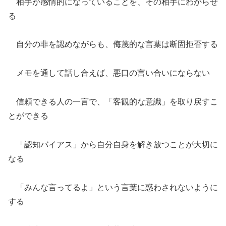
相手が感情的になっていることを、その相手にわからせ
る
自分の非を認めながらも、侮蔑的な言葉は断固拒否する
メモを通して話し合えば、悪口の言い合いにならない
信頼できる人の一言で、「客観的な意識」を取り戻すこ
とができる
「認知バイアス」から自分自身を解き放つことが大切に
なる
「みんな言ってるよ」という言葉に惑わされないように
する