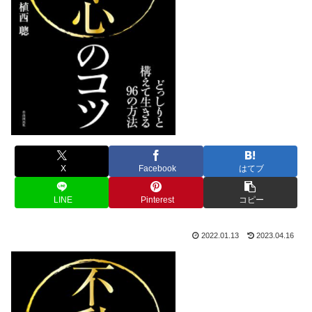
X
Facebook
はてブ
LINE
Pinterest
コピー
2022.01.13
2023.04.16