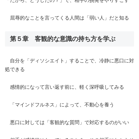
「だから、どうしたの？」で、相手の挑発をやりすごす
屈辱的なことを言ってくる人間は「弱い人」だと知る
第５章 客観的な意識の持ち方を学ぶ
自分を「ディソシエイト」することで、冷静に悪口に対
処できる
感情的になって言い返す前に、軽く深呼吸してみる
「マインドフルネス」によって、不動心を養う
悪口に対しては「客観的な質問」で対応するのがいい