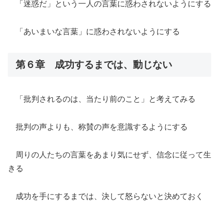
「迷惑だ」という一人の言葉に惑わされないようにする
「あいまいな言葉」に惑わされないようにする
第６章 成功するまでは、動じない
「批判されるのは、当たり前のこと」と考えてみる
批判の声よりも、称賛の声を意識するようにする
周りの人たちの言葉をあまり気にせず、信念に従って生
きる
成功を手にするまでは、決して怒らないと決めておく