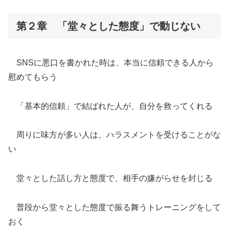
第２章 「堂々とした態度」で動じない
SNSに悪口を書かれた時は、本当に信頼できる人から
慰めてもらう
「基本的信頼」で結ばれた人が、自分を救ってくれる
周りに味方が多い人は、ハラスメントを受けることがな
い
堂々とした話し方と態度で、相手の嫌がらせを封じる
普段から堂々とした態度で振る舞うトレーニングをして
おく