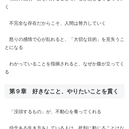
く
不完全な存在だからこそ、人間は努力していく
怒りの感情で心が乱れると、「大切な目的」を見失うこ
とになる
わかっていることを指摘されると、なぜか腹が立ってく
る
第９章 好きなこと、やりたいことを貫く
「没頭するもの」が、不動心を養ってくれる
信念ある生き方をしている人は、批判に動じることはな