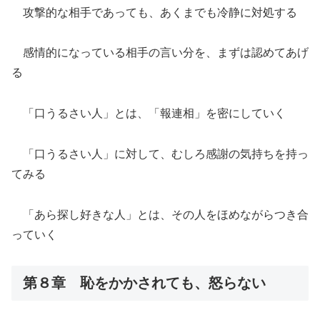
攻撃的な相手であっても、あくまでも冷静に対処する
感情的になっている相手の言い分を、まずは認めてあげ
る
「口うるさい人」とは、「報連相」を密にしていく
「口うるさい人」に対して、むしろ感謝の気持ちを持っ
てみる
「あら探し好きな人」とは、その人をほめながらつき合
っていく
第８章 恥をかかされても、怒らない