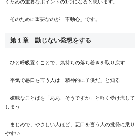
くための重要なポイントの1つになると思います。
そのために重要なのが「不動心」です。
第１章 動じない発想をする
ひと呼吸置くことで、気持ちの落ち着きを取り戻す
平気で悪口を言う人は「精神的に子供だ」と知る
嫌味なことばを「ああ、そうですか」と軽く受け流して
しまう
まじめで、やさしい人ほど、悪口を言う人の挑発に乗り
やすい