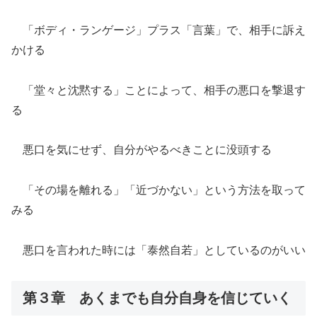
「ボディ・ランゲージ」プラス「言葉」で、相手に訴え
かける
「堂々と沈黙する」ことによって、相手の悪口を撃退す
る
悪口を気にせず、自分がやるべきことに没頭する
「その場を離れる」「近づかない」という方法を取って
みる
悪口を言われた時には「泰然自若」としているのがいい
第３章 あくまでも自分自身を信じていく