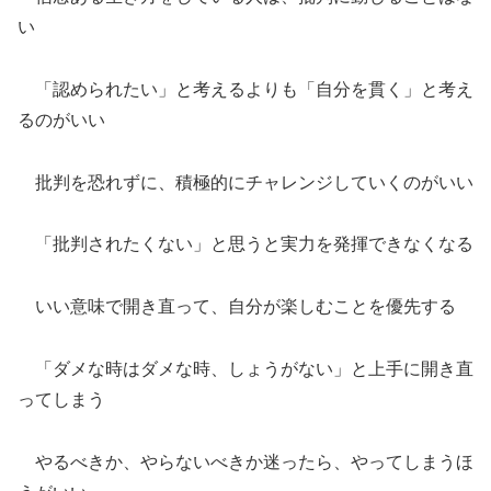
い
「認められたい」と考えるよりも「自分を貫く」と考え
るのがいい
批判を恐れずに、積極的にチャレンジしていくのがいい
「批判されたくない」と思うと実力を発揮できなくなる
いい意味で開き直って、自分が楽しむことを優先する
「ダメな時はダメな時、しょうがない」と上手に開き直
ってしまう
やるべきか、やらないべきか迷ったら、やってしまうほ