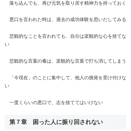
落ち込んでも、再び元気を取り戻す精神力を持っておく
悪口を言われた時は、過去の成功体験を思いだしてみる
悲観的なことを言われても、自分は楽観的な心を捨てな
い
悲観的な言葉の毒は、楽観的な言葉で打ち消してしまう
「今現在」のことに集中して、他人の挑発を受け付けな
い
一度くらいの悪口で、志を捨ててはいけない
第７章 困った人に振り回されない