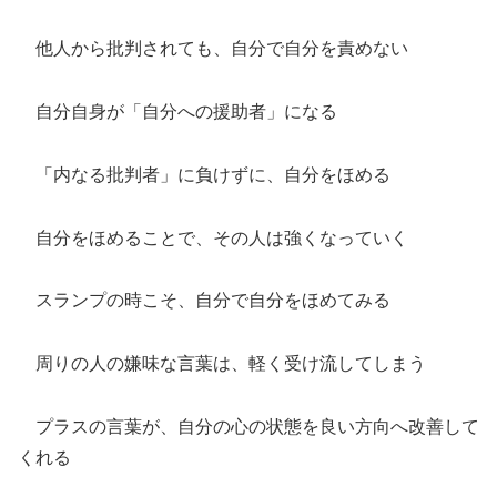
他人から批判されても、自分で自分を責めない
自分自身が「自分への援助者」になる
「内なる批判者」に負けずに、自分をほめる
自分をほめることで、その人は強くなっていく
スランプの時こそ、自分で自分をほめてみる
周りの人の嫌味な言葉は、軽く受け流してしまう
プラスの言葉が、自分の心の状態を良い方向へ改善して
くれる