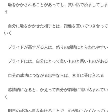
恥をかかされることがあっても、笑い話で済ましてしま
う
自分に恥をかかせた相手とは、距離を置いてつき合って
いく
プライドが高すぎる人は、怒りの感情にとらわれやすい
プライドには、自分にとって良いものと悪いものがある
自分の成功につながる忠告ならば、素直に受け入れる
感情的になると、かえって自分が窮地に追い込まれてい
く
明日の成功へ目を向けることで、心が動じなくなってい