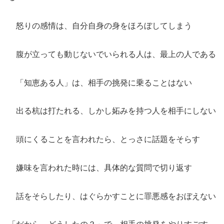
怒りの感情は、自分自身の身をほろぼしてしまう
腹が立っても動じないでいられる人は、最上の人である
「知恵ある人」は、相手の挑発に乗ることはない
出る杭は打たれる、しかし妬みを持つ人を相手にしない
頭にくることを言われたら、とっさに話題をそらす
嫌味を言われた時には、具体的な質問で切り返す
話をそらしたり、はぐらかすことに罪悪感をおぼえない