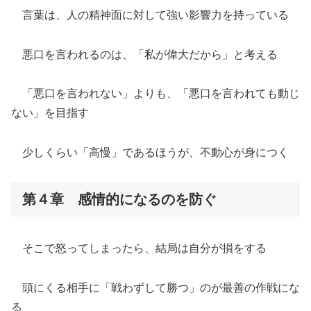
言葉は、人の精神面に対して強い影響力を持っている
悪口を言われるのは、「私が偉大だから」と考える
「悪口を言われない」よりも、「悪口を言われても動じ
ない」を目指す
少しくらい「高慢」であるほうが、不動心が身につく
第４章 感情的になるのを防ぐ
そこで怒ってしまったら、結局は自分が損をする
頭にくる相手に「戦わずして勝つ」のが最善の作戦にな
る