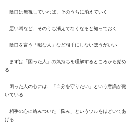
陰口は無視していれば、そのうちに消えていく
悪い噂など、そのうち消えてなくなると知っておく
陰口を言う「暇な人」など相手にしないほうがいい
まずは「困った人」の気持ちを理解するところから始め
る
困った人の心には、「自分を守りたい」という意識が働
いている
相手の心に絡みついた「悩み」というツルをほどいてあ
げる