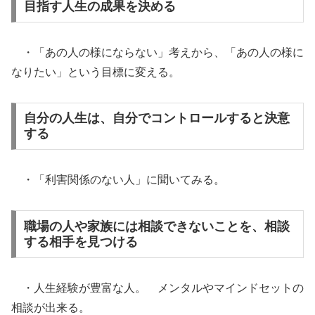
目指す人生の成果を決める
・「あの人の様にならない」考えから、「あの人の様に
なりたい」という目標に変える。
自分の人生は、自分でコントロールすると決意
する
・「利害関係のない人」に聞いてみる。
職場の人や家族には相談できないことを、相談
する相手を見つける
・人生経験が豊富な人。 メンタルやマインドセットの
相談が出来る。