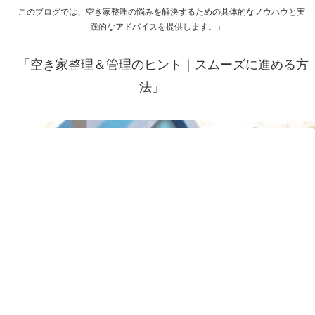
「このブログでは、空き家整理の悩みを解決するための具体的なノウハウと実
践的なアドバイスを提供します。」
「空き家整理＆管理のヒント｜スムーズに進める方
法」