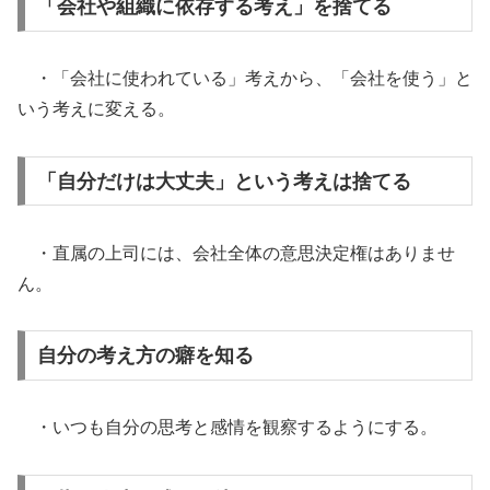
「会社や組織に依存する考え」を捨てる
・「会社に使われている」考えから、「会社を使う」と
いう考えに変える。
「自分だけは大丈夫」という考えは捨てる
・直属の上司には、会社全体の意思決定権はありませ
ん。
自分の考え方の癖を知る
・いつも自分の思考と感情を観察するようにする。