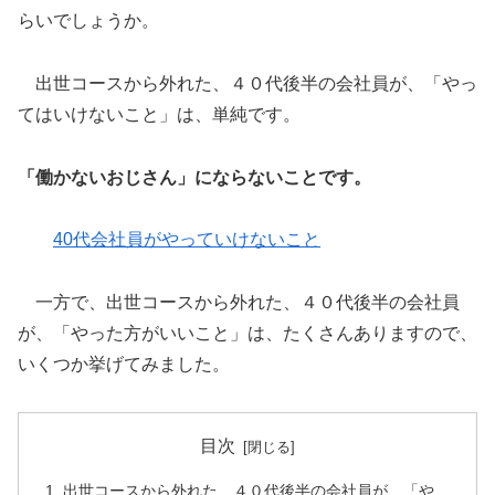
らいでしょうか。
出世コースから外れた、４０代後半の会社員が、「やっ
てはいけないこと」は、単純です。
「働かないおじさん」にならないことです。
40代会社員がやっていけないこと
一方で、出世コースから外れた、４０代後半の会社員
が、「やった方がいいこと」は、たくさんありますので、
いくつか挙げてみました。
目次
出世コースから外れた、４０代後半の会社員が、「や