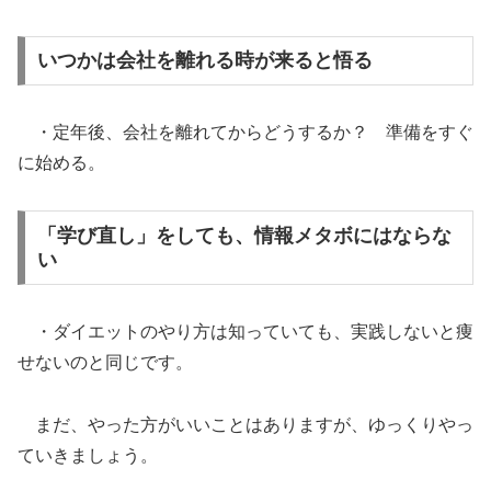
いつかは会社を離れる時が来ると悟る
・定年後、会社を離れてからどうするか？ 準備をすぐ
に始める。
「学び直し」をしても、情報メタボにはならな
い
・ダイエットのやり方は知っていても、実践しないと痩
せないのと同じです。
まだ、やった方がいいことはありますが、ゆっくりやっ
ていきましょう。