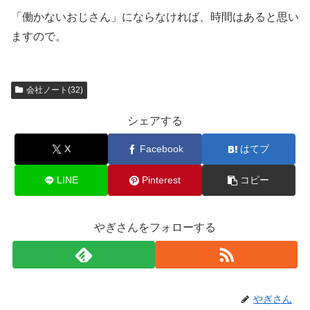
「働かないおじさん」にならなければ、時間はあると思い
ますので。
会社ノート(32)
シェアする
X
Facebook
はてブ
LINE
Pinterest
コピー
やぎさんをフォローする
やぎさん