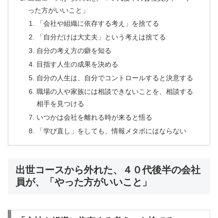
った方がいいこと」
「会社や組織に依存する考え」を捨てる
「自分だけは大丈夫」という考えは捨てる
自分の考え方の癖を知る
目指す人生の成果を決める
自分の人生は、自分でコントロールすると決意する
職場の人や家族には相談できないことを、相談する
相手を見つける
いつかは会社を離れる時が来ると悟る
「学び直し」をしても、情報メタボにはならない
出世コースから外れた、４０代後半の会社
員が、「やった方がいいこと」