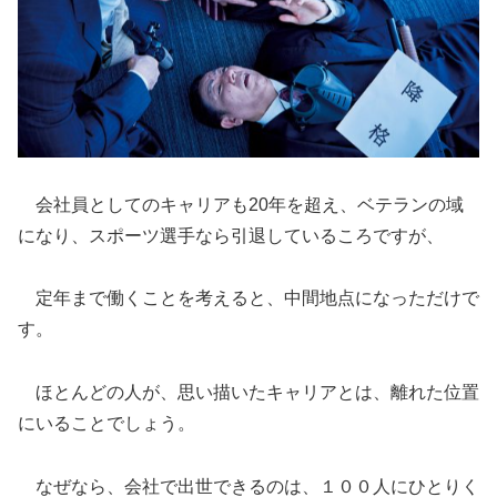
会社員としてのキャリアも20年を超え、ベテランの域
になり、スポーツ選手なら引退しているころですが、
定年まで働くことを考えると、中間地点になっただけで
す。
ほとんどの人が、思い描いたキャリアとは、離れた位置
にいることでしょう。
なぜなら、会社で出世できるのは、１００人にひとりく