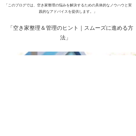
「このブログでは、空き家整理の悩みを解決するための具体的なノウハウと実
践的なアドバイスを提供します。」
「空き家整理＆管理のヒント｜スムーズに進める方
法」