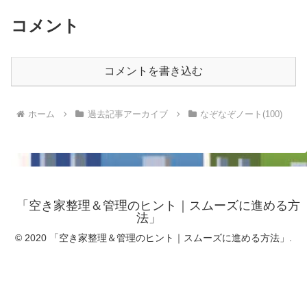
コメント
コメントを書き込む
ホーム
過去記事アーカイブ
なぞなぞノート(100)
「空き家整理＆管理のヒント｜スムーズに進める方
法」
© 2020 「空き家整理＆管理のヒント｜スムーズに進める方法」.