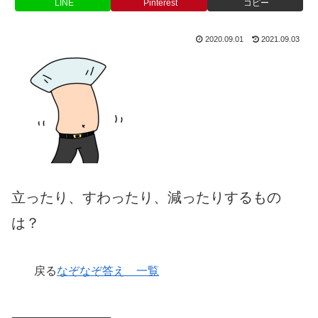
LINE
Pinterest
コピー
2020.09.01
2021.09.03
立ったり、すわったり、減ったりするもの
は？
戻る
なぞなぞ答え 一覧