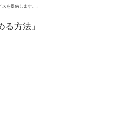
イスを提供します。」
める方法」