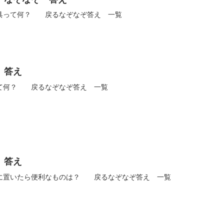
具って何？ 戻るなぞなぞ答え 一覧
 答え
て何？ 戻るなぞなぞ答え 一覧
 答え
に置いたら便利なものは？ 戻るなぞなぞ答え 一覧