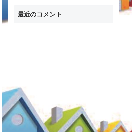
最近のコメント