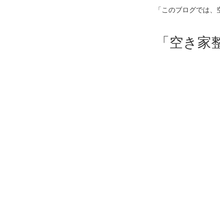
「このブログでは、
「空き家