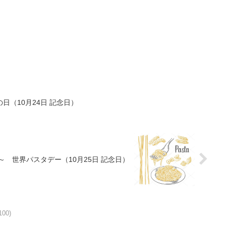
日（10月24日 記念日）
～ 世界パスタデー（10月25日 記念日）
00)