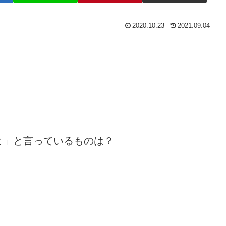
2020.10.23
2021.09.04
よ」と言っているものは？