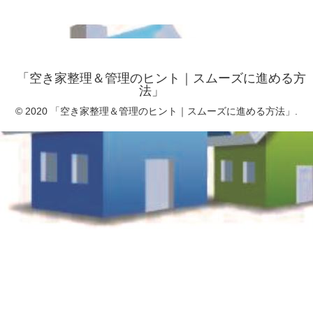
「空き家整理＆管理のヒント｜スムーズに進める方
法」
© 2020 「空き家整理＆管理のヒント｜スムーズに進める方法」.