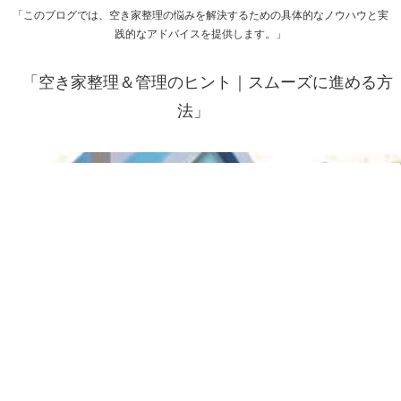
「このブログでは、空き家整理の悩みを解決するための具体的なノウハウと実
践的なアドバイスを提供します。」
「空き家整理＆管理のヒント｜スムーズに進める方
法」