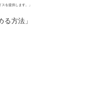
イスを提供します。」
める方法」