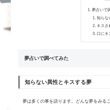
夢占いで
知らな
キスさ
口にキ
夢占いで調べてみた
知らない異性とキスする夢
夢は多くの事を語ります。どんな夢をみるこ