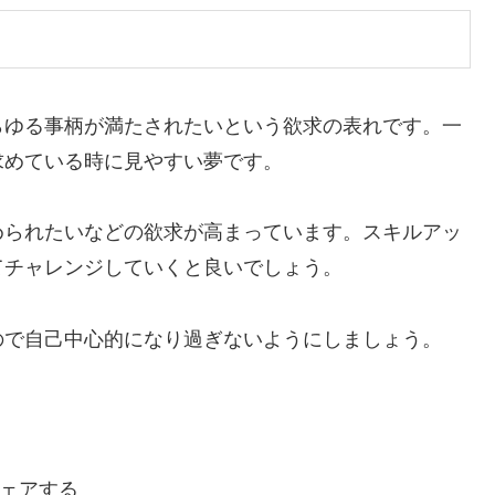
ゆる事柄が満たされたいという欲求の表れです。一
求めている時に見やすい夢です。
られたいなどの欲求が高まっています。スキルアッ
てチャレンジしていくと良いでしょう。
で自己中心的になり過ぎないようにしましょう。
ェアする