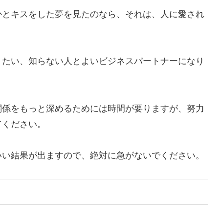
とキスをした夢を見たのなら、それは、人に愛され
たい、知らない人とよいビジネスパートナーになり
係をもっと深めるためには時間が要りますが、努力
てください。
い結果が出ますので、絶対に急がないでください。