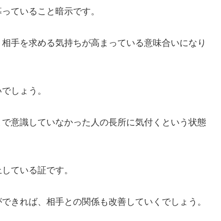
っていること暗示です。
相手を求める気持ちが高まっている意味合いになり
いでしょう。
で意識していなかった人の長所に気付くという状態
している証です。
できれば、相手との関係も改善していくでしょう。