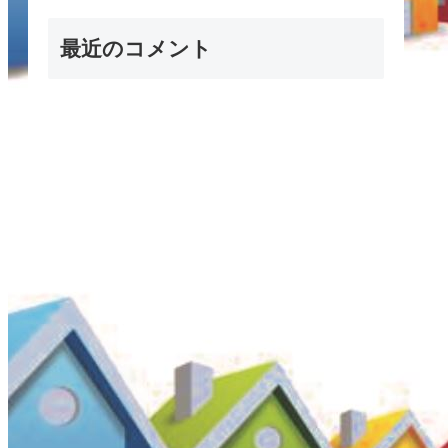
最近のコメント