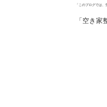
「このブログでは、
「空き家