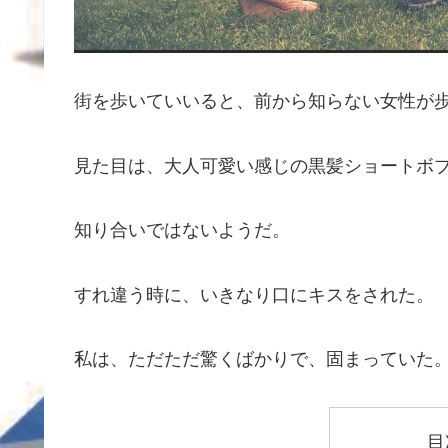
街を歩いていいると、前から知らない女性が
見た目は、大人可愛い感じの黒髪ショートボ
知り合いではないようだ。
すれ違う時に、いきなり口にキスをされた。
私は、ただただ驚くばかりで、固まっていた
目