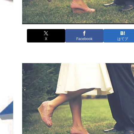
X
Facebook
はてブ