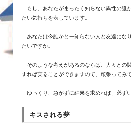
もし、あなたがまったく知らない異性の誰か
たい気持ちを表しています。
あなたは今誰かとー知らない人と友達になり
たいですか。
そのような考えがあるのならば、人々との関
すれば実ることができますので、頑張ってみ
ゆっくり、急がずに結果を求めれば、必ずい
キスされる夢