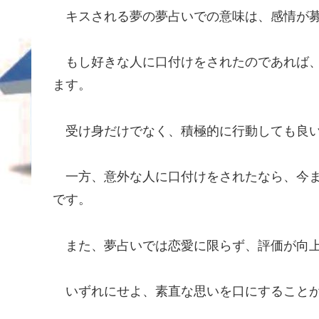
キスされる夢の夢占いでの意味は、感情が募
もし好きな人に口付けをされたのであれば、
ます。
受け身だけでなく、積極的に行動しても良
一方、意外な人に口付けをされたなら、今ま
です。
また、夢占いでは恋愛に限らず、評価が向上
いずれにせよ、素直な思いを口にすることが