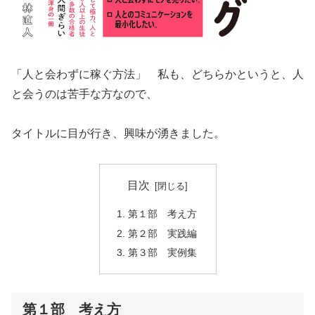
「人と会わずに稼ぐ方法」 私も、どちらかというと、人
と会うのは苦手な方なので、
タイトルに目が行き、興味が湧きました。
目次
第１部 考え方
第２部 実践編
第３部 実例集
第１部 考え方