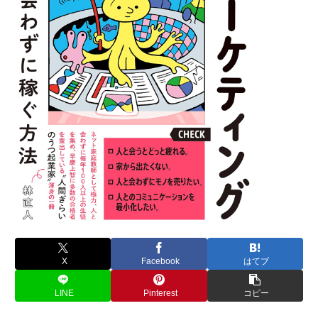
X
Facebook
はてブ
LINE
Pinterest
コピー