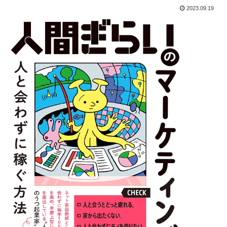
2023.09.19