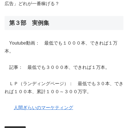
広告」どれが一番稼げる？
第３部 実例集
Youtube動画： 最低でも１０００本、できれば１万
本。
記事： 最低でも３０００本、できれば１万本。
ＬＰ（ランディングページ）： 最低でも３０本、でき
れば１００本、累計１００～３００万字。
人間ぎらいのマーケティング