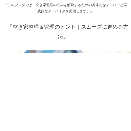
「このブログでは、空き家整理の悩みを解決するための具体的なノウハウと実
践的なアドバイスを提供します。」
「空き家整理＆管理のヒント｜スムーズに進める方
法」