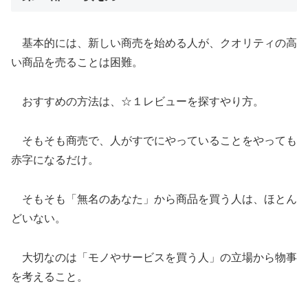
基本的には、新しい商売を始める人が、クオリティの高
い商品を売ることは困難。
おすすめの方法は、☆１レビューを探すやり方。
そもそも商売で、人がすでにやっていることをやっても
赤字になるだけ。
そもそも「無名のあなた」から商品を買う人は、ほとん
どいない。
大切なのは「モノやサービスを買う人」の立場から物事
を考えること。