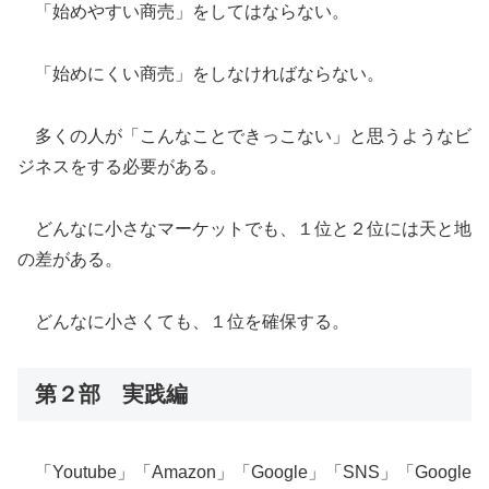
「始めやすい商売」をしてはならない。
「始めにくい商売」をしなければならない。
多くの人が「こんなことできっこない」と思うようなビ
ジネスをする必要がある。
どんなに小さなマーケットでも、１位と２位には天と地
の差がある。
どんなに小さくても、１位を確保する。
第２部 実践編
「Youtube」「Amazon」「Google」「SNS」「Google