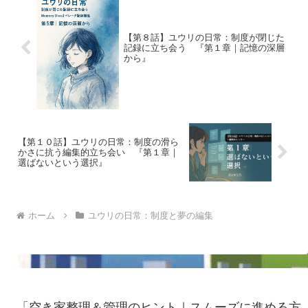
【第８話】ユウリの日常：制度が閉じた
記録に立ち会う 『第１章｜記憶の深層
から』
【第１０話】ユウリの日常：制度の滑ら
かさに抗う編集的立ち会い 『第１章｜
選ばないという選択』
ホーム
ユウリの日常：制度と夢の編集
「空き家整理＆管理のヒント｜スムーズに進める方