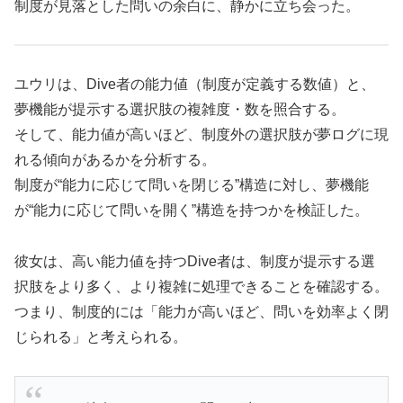
制度が見落とした問いの余白に、静かに立ち会った。
ユウリは、Dive者の能力値（制度が定義する数値）と、
夢機能が提示する選択肢の複雑度・数を照合する。
そして、能力値が高いほど、制度外の選択肢が夢ログに現
れる傾向があるかを分析する。
制度が“能力に応じて問いを閉じる”構造に対し、夢機能
が“能力に応じて問いを開く”構造を持つかを検証した。
彼女は、高い能力値を持つDive者は、制度が提示する選
択肢をより多く、より複雑に処理できることを確認する。
つまり、制度的には「能力が高いほど、問いを効率よく閉
じられる」と考えられる。