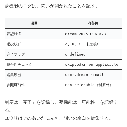
夢機能のログは、問いが開かれたことを記す。
項目
内容例
夢記録ID
dream-20251006-α23
選択肢群
A, B, C, 未定義X
完了フラグ
undefined
整合性チェック
skipped
or
non-applicable
編集履歴
user.dream.recall
参照可能性
non-referable
（制度外）
制度は「完了」を記録し、夢機能は「可能性」を記録す
る。
ユウリはそのあいだに立ち、問いの余白を編集する。