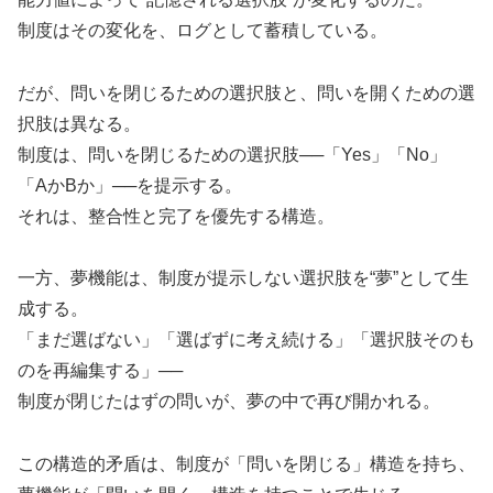
制度はその変化を、ログとして蓄積している。
だが、問いを閉じるための選択肢と、問いを開くための選
択肢は異なる。
制度は、問いを閉じるための選択肢──「Yes」「No」
「AかBか」──を提示する。
それは、整合性と完了を優先する構造。
一方、夢機能は、制度が提示しない選択肢を“夢”として生
成する。
「まだ選ばない」「選ばずに考え続ける」「選択肢そのも
のを再編集する」──
制度が閉じたはずの問いが、夢の中で再び開かれる。
この構造的矛盾は、制度が「問いを閉じる」構造を持ち、