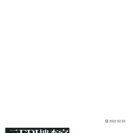
2022.02.03