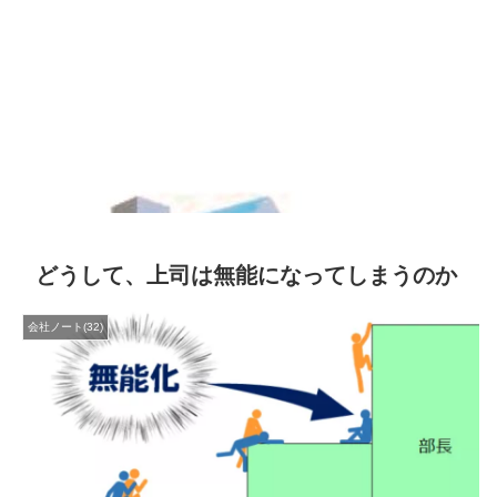
どうして、上司は無能になってしまうのか
会社ノート(32)