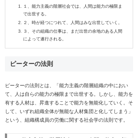
１、能力主義の階層社会では、人間は能力の極限ま
で出世する。
２、時が経つにつれて、人間はみな出世していく。
３、その組織の仕事は、まだ出世の余地のある人間
によって遂行される。
ピーターの法則
ピーターの法則とは、「能力主義の階層組織の中におい
て、人は自らの能力の極限まで出世する。しかし、能力を
有する人材は、昇進することで能力を無能化していく。そ
して、いずれ組織全体が無能な人材集団と化してしまう」
という、組織構成員の労働に関する社会学の法則です。