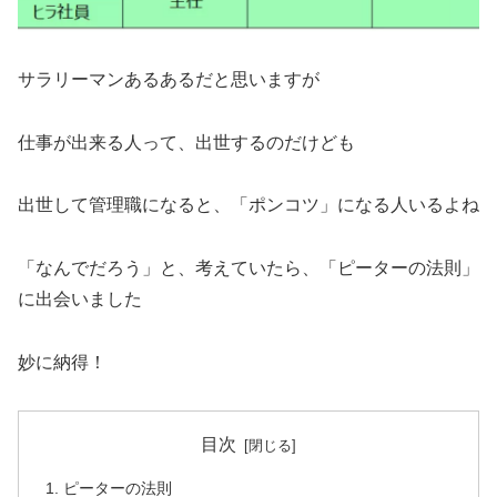
サラリーマンあるあるだと思いますが
仕事が出来る人って、出世するのだけども
出世して管理職になると、「ポンコツ」になる人いるよね
「なんでだろう」と、考えていたら、「ピーターの法則」
に出会いました
妙に納得！
目次
ピーターの法則