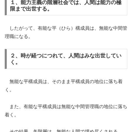
１、能力主義の階層社会では、人間は能力の極
限まで出世する。
したがって、有能な平（ひら）構成員は、無能な中間管
理職になる。
２、時が経つにつれて、人間はみな出世してい
く。
無能な平構成員は、そのまま平構成員の地位に落ち着
く。
また、有能な平構成員は無能な中間管理職の地位に落ち
着く。
その結果、各階層は、無能な人間で埋め尽くされる。