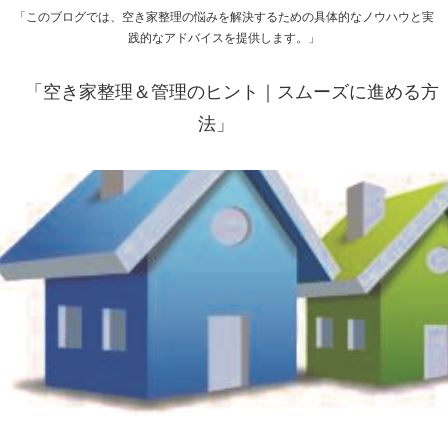
「このブログでは、空き家整理の悩みを解決するための具体的なノウハウと実
践的なアドバイスを提供します。」
「空き家整理＆管理のヒント｜スムーズに進める方
法」