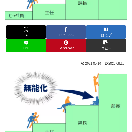
X
Facebook
はてブ
LINE
Pinterest
コピー
2021.05.10
2023.08.15