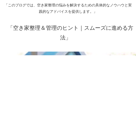
「このブログでは、空き家整理の悩みを解決するための具体的なノウハウと実
践的なアドバイスを提供します。」
「空き家整理＆管理のヒント｜スムーズに進める方
法」