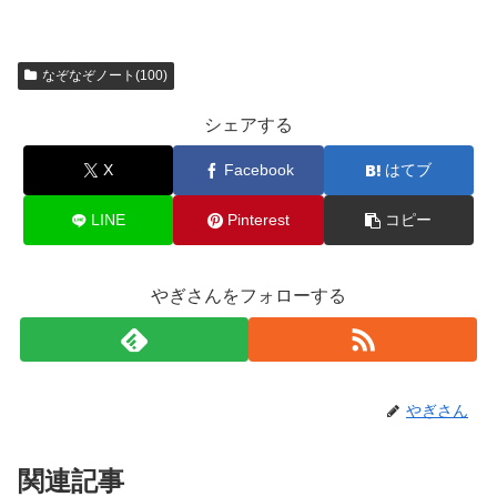
なぞなぞノート(100)
シェアする
X
Facebook
はてブ
LINE
Pinterest
コピー
やぎさんをフォローする
やぎさん
関連記事