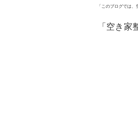
「このブログでは、
「空き家