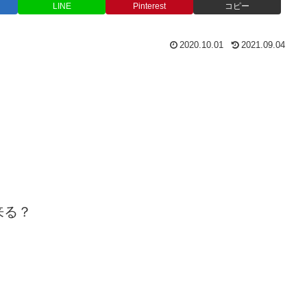
LINE
Pinterest
コピー
2020.10.01
2021.09.04
来る？