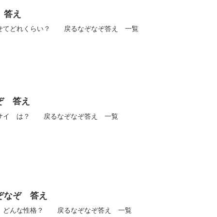
 答え
せてどれくらい？ 戻るなぞなぞ答え 一覧
ぞ 答え
サイ は？ 戻るなぞなぞ答え 一覧
ぞなぞ 答え
、どんな性格？ 戻るなぞなぞ答え 一覧