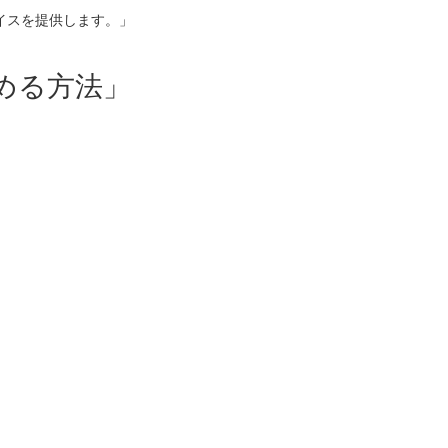
イスを提供します。」
める方法」