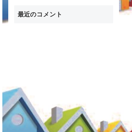
最近のコメント