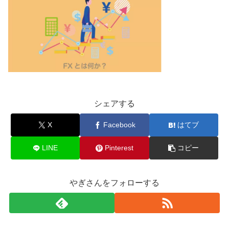
シェアする
X
Facebook
はてブ
LINE
Pinterest
コピー
やぎさんをフォローする