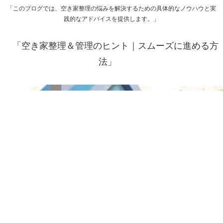
「このブログでは、空き家整理の悩みを解決するための具体的なノウハウと実
践的なアドバイスを提供します。」
「空き家整理＆管理のヒント｜スムーズに進める方
法」