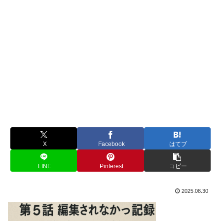
X
Facebook
はてブ
LINE
Pinterest
コピー
2025.08.30