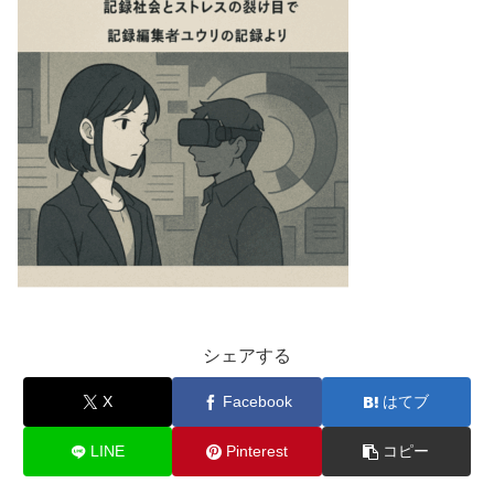
シェアする
X
Facebook
はてブ
LINE
Pinterest
コピー