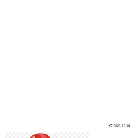
2021.12.19