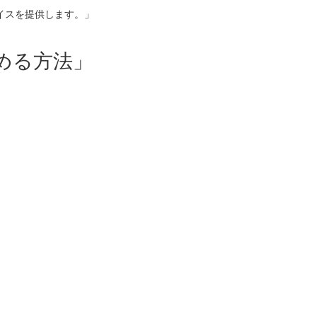
イスを提供します。」
める方法」