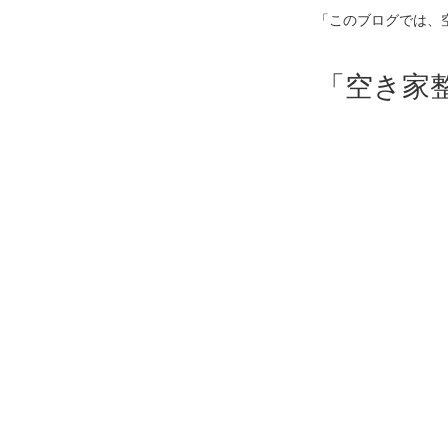
「このブログでは、
「空き家