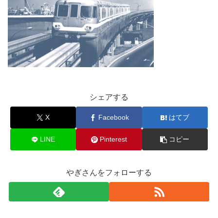
シェアする
X
Facebook
はてブ
LINE
Pinterest
コピー
やぎさんをフォローする