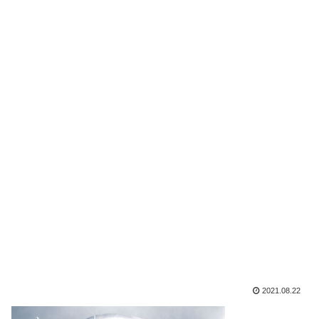
2021.08.22