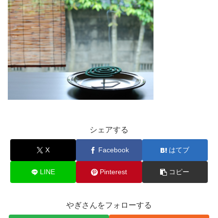
シェアする
X
Facebook
はてブ
LINE
Pinterest
コピー
やぎさんをフォローする