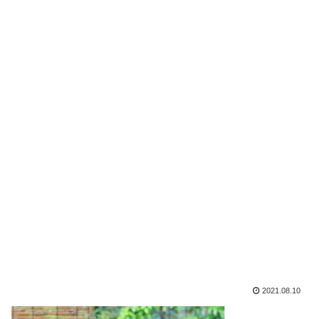
2021.08.10