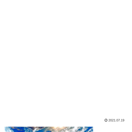
2021.07.19