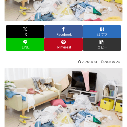
X
Facebook
はてブ
LINE
Pinterest
コピー
2025.05.31
2025.07.23