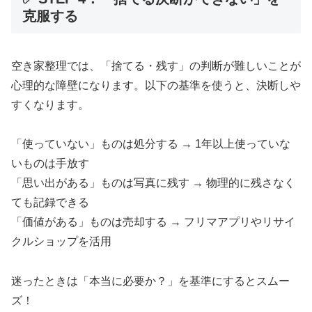
克服する
空き家整理では、「捨てる・残す」の判断が難しいことが
心理的な障壁になります。以下の基準を使うと、決断しや
すくなります。
「使っていない」ものは処分する → 1年以上使っていな
いものは手放す
「思い出がある」ものは写真に残す → 物理的に残さなく
ても記録できる
「価値がある」ものは売却する → フリマアプリやリサイ
クルショップを活用
迷ったときは「本当に必要か？」を基準にするとスムー
ズ！