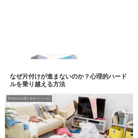
なぜ片付けが進まないのか？心理的ハード
ルを乗り越える方法
片付けの心理とモチベーション