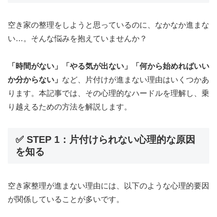
空き家の整理をしようと思っているのに、なかなか進まな
い…。そんな悩みを抱えていませんか？
「時間がない」「やる気が出ない」「何から始めればいい
か分からない」
など、片付けが進まない理由はいくつかあ
ります。本記事では、その心理的なハードルを理解し、乗
り越えるための方法を解説します。
✅ STEP 1：片付けられない心理的な原因
を知る
空き家整理が進まない理由には、以下のような心理的要因
が関係していることが多いです。