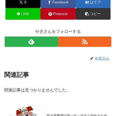
X
Facebook
はてブ
LINE
Pinterest
コピー
やぎさんをフォローする
やぎさん
関連記事
関連記事は見つかりませんでした。
空き家整理の第一歩｜今すぐ始めるため