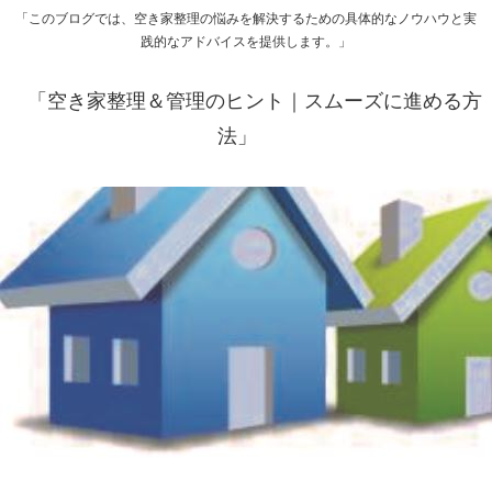
「このブログでは、空き家整理の悩みを解決するための具体的なノウハウと実
践的なアドバイスを提供します。」
「空き家整理＆管理のヒント｜スムーズに進める方
法」