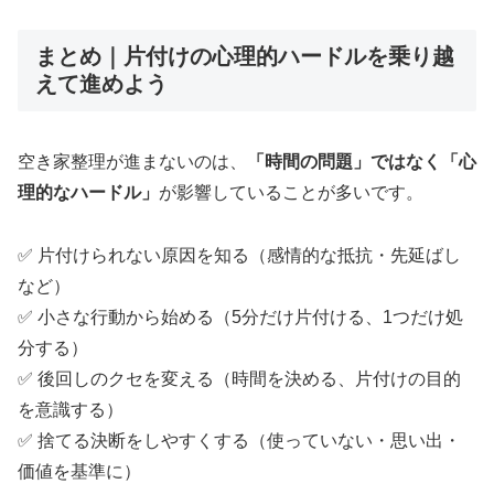
まとめ｜片付けの心理的ハードルを乗り越
えて進めよう
空き家整理が進まないのは、
「時間の問題」ではなく「心
理的なハードル」
が影響していることが多いです。
✅ 片付けられない原因を知る（感情的な抵抗・先延ばし
など）
✅ 小さな行動から始める（5分だけ片付ける、1つだけ処
分する）
✅ 後回しのクセを変える（時間を決める、片付けの目的
を意識する）
✅ 捨てる決断をしやすくする（使っていない・思い出・
価値を基準に）