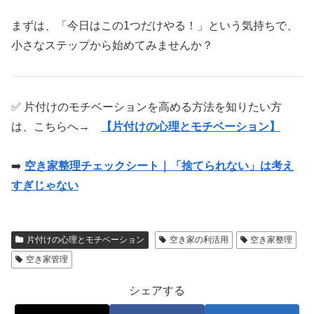
まずは、「今日はこの1つだけやる！」という気持ちで、
小さなステップから始めてみませんか？
✅ 片付けのモチベーションを高める方法を知りたい方
は、こちらへ
→
【片付けの心理とモチベーション】
➡️
空き家整理チェックシート｜「捨てられない」は考え
すぎじゃない
片付けの心理とモチベーション
空き家の利活用
空き家整理
空き家管理
シェアする