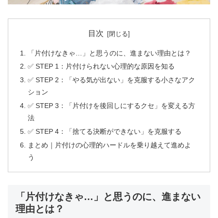
目次
「片付けなきゃ…」と思うのに、進まない理由とは？
✅ STEP 1：片付けられない心理的な原因を知る
✅ STEP 2：「やる気が出ない」を克服する小さなアク
ション
✅ STEP 3：「片付けを後回しにするクセ」を変える方
法
✅ STEP 4：「捨てる決断ができない」を克服する
まとめ｜片付けの心理的ハードルを乗り越えて進めよ
う
「片付けなきゃ…」と思うのに、進まない
理由とは？