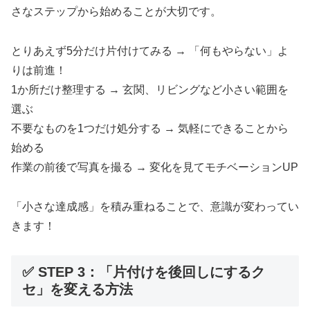
さなステップから始めることが大切です。
とりあえず5分だけ片付けてみる → 「何もやらない」よ
りは前進！
1か所だけ整理する → 玄関、リビングなど小さい範囲を
選ぶ
不要なものを1つだけ処分する → 気軽にできることから
始める
作業の前後で写真を撮る → 変化を見てモチベーションUP
「小さな達成感」を積み重ねることで、意識が変わってい
きます！
✅ STEP 3：「片付けを後回しにするク
セ」を変える方法