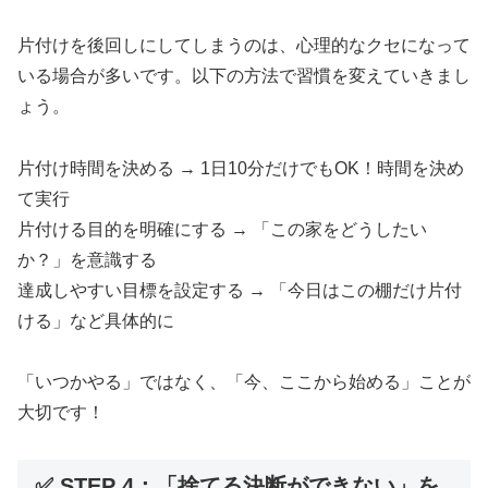
片付けを後回しにしてしまうのは、心理的なクセになって
いる場合が多いです。以下の方法で習慣を変えていきまし
ょう。
片付け時間を決める → 1日10分だけでもOK！時間を決め
て実行
片付ける目的を明確にする → 「この家をどうしたい
か？」を意識する
達成しやすい目標を設定する → 「今日はこの棚だけ片付
ける」など具体的に
「いつかやる」ではなく、「今、ここから始める」ことが
大切です！
✅ STEP 4：「捨てる決断ができない」を