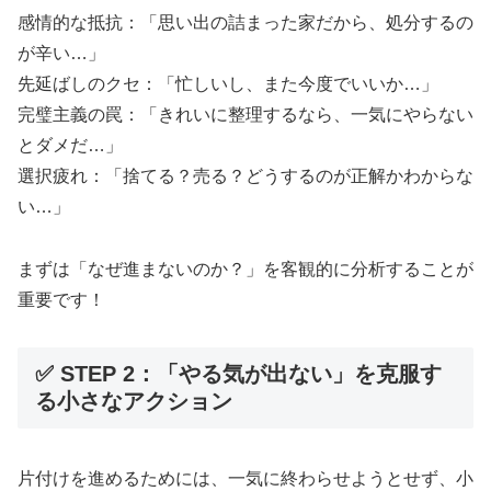
感情的な抵抗：「思い出の詰まった家だから、処分するの
が辛い…」
先延ばしのクセ：「忙しいし、また今度でいいか…」
完璧主義の罠：「きれいに整理するなら、一気にやらない
とダメだ…」
選択疲れ：「捨てる？売る？どうするのが正解かわからな
い…」
まずは「なぜ進まないのか？」を客観的に分析することが
重要です！
✅ STEP 2：「やる気が出ない」を克服す
る小さなアクション
片付けを進めるためには、一気に終わらせようとせず、小