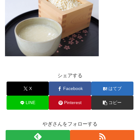
シェアする
X
Facebook
はてブ
LINE
Pinterest
コピー
やぎさんをフォローする