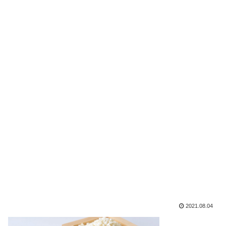
2021.08.04